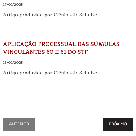
17/01/2025
Artigo produzido por Clênio Jair Schulze
APLICAÇÃO PROCESSUAL DAS SÚMULAS
VINCULANTES 60 E 61 DO STF
16/01/2025
Artigo produzido por Clênio Jair Schulze
ANTERIOR
PRÓXIMO