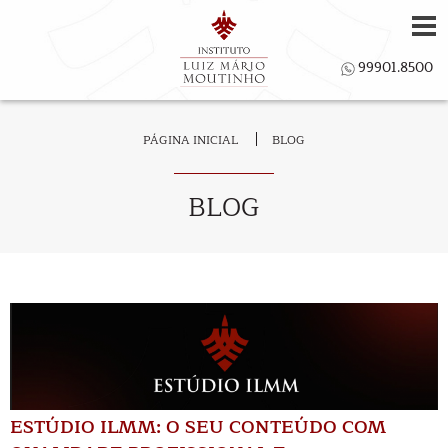
PÁGINA INICIAL
BLOG
BLOG
ESTÚDIO ILMM: O SEU CONTEÚDO COM