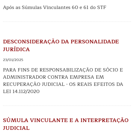
Após as Súmulas Vinculantes 60 e 61 do STF
DESCONSIDERAÇÃO DA PERSONALIDADE
JURÍDICA
23/01/2025
PARA FINS DE RESPONSABILIZAÇÃO DE SÓCIO E
ADMINISTRADOR CONTRA EMPRESA EM
RECUPERAÇÃO JUDICIAL - OS REAIS EFEITOS DA
LEI 14.112/2020
SÚMULA VINCULANTE E A INTERPRETAÇÃO
JUDICIAL