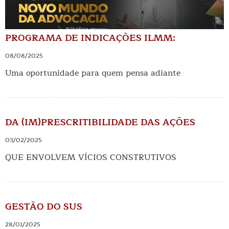
PROGRAMA DE INDICAÇÕES ILMM:
08/08/2025
Uma oportunidade para quem pensa adiante
DA (IM)PRESCRITIBILIDADE DAS AÇÕES
03/02/2025
QUE ENVOLVEM VÍCIOS CONSTRUTIVOS
GESTÃO DO SUS
28/01/2025