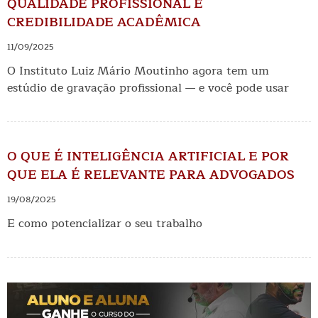
QUALIDADE PROFISSIONAL E
CREDIBILIDADE ACADÊMICA
11/09/2025
O Instituto Luiz Mário Moutinho agora tem um
estúdio de gravação profissional — e você pode usar
O QUE É INTELIGÊNCIA ARTIFICIAL E POR
QUE ELA É RELEVANTE PARA ADVOGADOS
19/08/2025
E como potencializar o seu trabalho