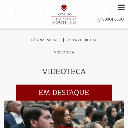
PÁGINA INICIAL
ACERVO DIGITAL
VIDEOTECA
VIDEOTECA
EM DESTAQUE