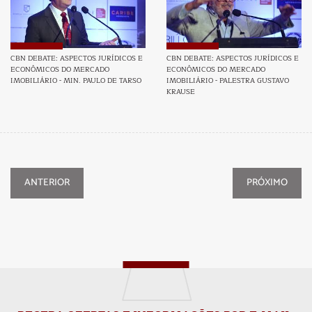
CBN DEBATE: ASPECTOS JURÍDICOS E
CBN DEBATE: ASPECTOS JURÍDICOS E
ECONÔMICOS DO MERCADO
ECONÔMICOS DO MERCADO
IMOBILIÁRIO - MIN. PAULO DE TARSO
IMOBILIÁRIO - PALESTRA GUSTAVO
KRAUSE
ANTERIOR
PRÓXIMO