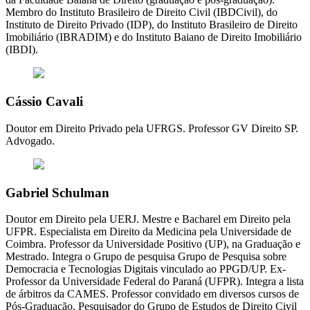
Membro do Instituto Brasileiro de Direito Civil (IBDCivil), do
Instituto de Direito Privado (IDP), do Instituto Brasileiro de Direito
Imobiliário (IBRADIM) e do Instituto Baiano de Direito Imobiliário
(IBDI).
Cássio Cavali
Doutor em Direito Privado pela UFRGS. Professor GV Direito SP.
Advogado.
Gabriel Schulman
Doutor em Direito pela UERJ. Mestre e Bacharel em Direito pela
UFPR. Especialista em Direito da Medicina pela Universidade de
Coimbra. Professor da Universidade Positivo (UP), na Graduação e
Mestrado. Integra o Grupo de pesquisa Grupo de Pesquisa sobre
Democracia e Tecnologias Digitais vinculado ao PPGD/UP. Ex-
Professor da Universidade Federal do Paraná (UFPR). Integra a lista
de árbitros da CAMES. Professor convidado em diversos cursos de
Pós-Graduação. Pesquisador do Grupo de Estudos de Direito Civil