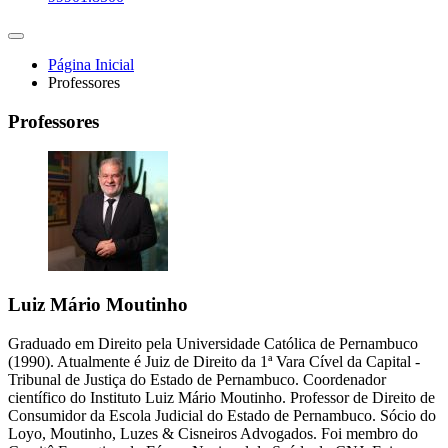
Página Inicial
Professores
Professores
Luiz Mário Moutinho
Graduado em Direito pela Universidade Católica de Pernambuco
(1990). Atualmente é Juiz de Direito da 1ª Vara Cível da Capital -
Tribunal de Justiça do Estado de Pernambuco. Coordenador
científico do Instituto Luiz Mário Moutinho. Professor de Direito de
Consumidor da Escola Judicial do Estado de Pernambuco. Sócio do
Loyo, Moutinho, Luzes & Cisneiros Advogados. Foi membro do