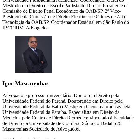
Mestrado em Direito da Escola Paulista de Direito. Presidente da
Comissão de Direito Penal Econômico da OAB/SP. 2º Vice-
Presidente da Comissão de Direito Eletrônico e Crimes de Alta
Tecnologia da OAB/SP. Coordenador Estadual em São Paulo do
IBCCRIM. Advogado.
Igor Mascarenhas
Advogado e professor universitário. Doutor em Direito pela
Universidade Federal do Paraná. Doutorando em Direito pela
Universidade Federal da Bahia Mestre em Ciências Jurídicas pela
Universidade Federal da Paraíba. Especialista em Direito da
Medicina pelo Centro de Direito Biomédico vinculado à Faculdade
de Direito da Universidade de Coimbra. Sócio do Dadalto &
Mascarenhas Sociedade de Advogados.