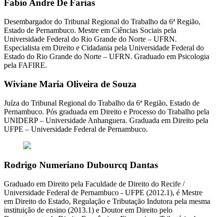
Fabio André De Farias
Desembargador do Tribunal Regional do Trabalho da 6ª Região,
Estado de Pernambuco. Mestre em Ciências Sociais pela
Universidade Federal do Rio Grande do Norte – UFRN.
Especialista em Direito e Cidadania pela Universidade Federal do
Estado do Rio Grande do Norte – UFRN. Graduado em Psicologia
pela FAFIRE.
Wiviane Maria Oliveira de Souza
Juíza do Tribunal Regional do Trabalho da 6ª Região, Estado de
Pernambuco. Pós graduada em Direito e Processo do Trabalho pela
UNIDERP – Universidade Anhanguera. Graduada em Direito pela
UFPE – Universidade Federal de Pernambuco.
Rodrigo Numeriano Dubourcq Dantas
Graduado em Direito pela Faculdade de Direito do Recife /
Universidade Federal de Pernambuco - UFPE (2012.1), é Mestre
em Direito do Estado, Regulação e Tributação Indutora pela mesma
instituição de ensino (2013.1) e Doutor em Direito pelo