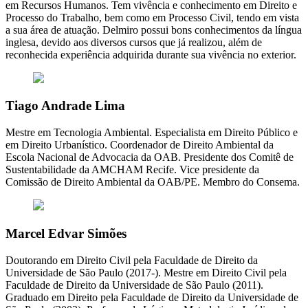
em Recursos Humanos. Tem vivência e conhecimento em Direito e
Processo do Trabalho, bem como em Processo Civil, tendo em vista
a sua área de atuação. Delmiro possui bons conhecimentos da língua
inglesa, devido aos diversos cursos que já realizou, além de
reconhecida experiência adquirida durante sua vivência no exterior.
Tiago Andrade Lima
Mestre em Tecnologia Ambiental. Especialista em Direito Público e
em Direito Urbanístico. Coordenador de Direito Ambiental da
Escola Nacional de Advocacia da OAB. Presidente dos Comitê de
Sustentabilidade da AMCHAM Recife. Vice presidente da
Comissão de Direito Ambiental da OAB/PE. Membro do Consema.
Marcel Edvar Simões
Doutorando em Direito Civil pela Faculdade de Direito da
Universidade de São Paulo (2017-). Mestre em Direito Civil pela
Faculdade de Direito da Universidade de São Paulo (2011).
Graduado em Direito pela Faculdade de Direito da Universidade de