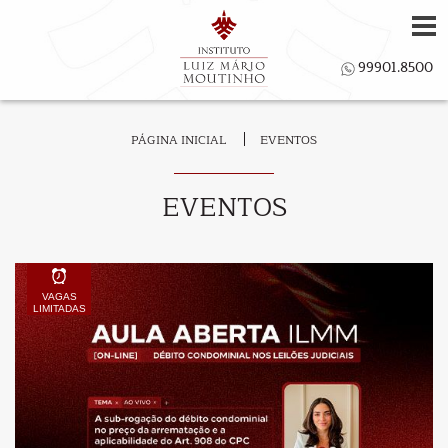
PÁGINA INICIAL
EVENTOS
EVENTOS
VAGAS
LIMITADAS