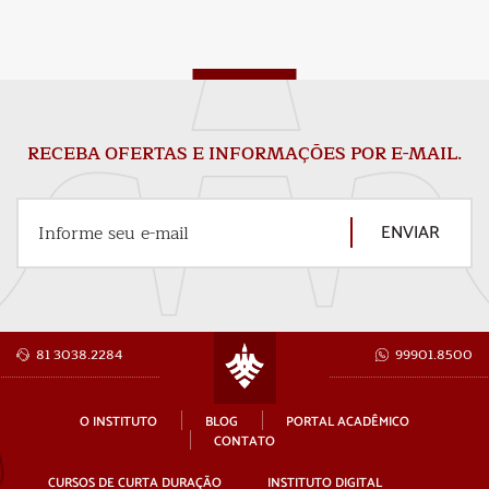
RECEBA OFERTAS E INFORMAÇÕES POR E-MAIL.
ENVIAR
Informe seu e-mail
81 3038.2284
99901.8500
O INSTITUTO
BLOG
PORTAL ACADÊMICO
CONTATO
CURSOS DE CURTA DURAÇÃO
INSTITUTO DIGITAL