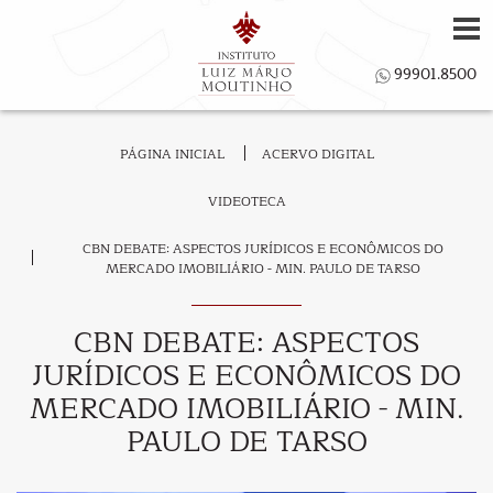
PÁGINA INICIAL
ACERVO DIGITAL
VIDEOTECA
CBN DEBATE: ASPECTOS JURÍDICOS E ECONÔMICOS DO
MERCADO IMOBILIÁRIO - MIN. PAULO DE TARSO
CBN DEBATE: ASPECTOS
JURÍDICOS E ECONÔMICOS DO
MERCADO IMOBILIÁRIO - MIN.
PAULO DE TARSO