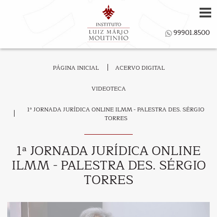
PÁGINA INICIAL
ACERVO DIGITAL
VIDEOTECA
1ª JORNADA JURÍDICA ONLINE ILMM - PALESTRA DES. SÉRGIO
TORRES
1ª JORNADA JURÍDICA ONLINE
ILMM - PALESTRA DES. SÉRGIO
TORRES