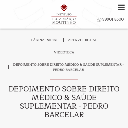
PÁGINA INICIAL
ACERVO DIGITAL
VIDEOTECA
DEPOIMENTO SOBRE DIREITO MÉDICO & SAÚDE SUPLEMENTAR -
PEDRO BARCELAR
DEPOIMENTO SOBRE DIREITO
MÉDICO & SAÚDE
SUPLEMENTAR - PEDRO
BARCELAR