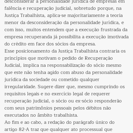
desconsiderar a personalidade jurídica de empresas em
falência e recuperação judicial, sobretudo porque, na
Justiça Trabalhista, aplica-se majoritariamente a teoria
menor da desconsideração da personalidade jurídica, e
com isso, muitos entendem que a execução frustrada da
empresa recuperanda já possibilita a execução imotivada
do crédito em face dos sócios da empresa.
Esse posicionamento da Justiça Trabalhista contraria os
princípios que motivam o pedido de Recuperação
Judicial, implica na responsabilização do sócio mesmo
que este não tenha agido com abuso da personalidade
jurídica da sociedade ou cometido qualquer
irregularidade. Sugere dizer que, mesmo cumprindo os
requisitos legais e no exercício legal de requerer
recuperação judicial, o sócio ou ex-sócio responderão
com seus patrimônios pessoais pelos débitos não
executados no âmbito trabalhista.
Ao fim e ao cabo, a redação do parágrafo único do
artigo 82-A traz que qualquer ato processual que