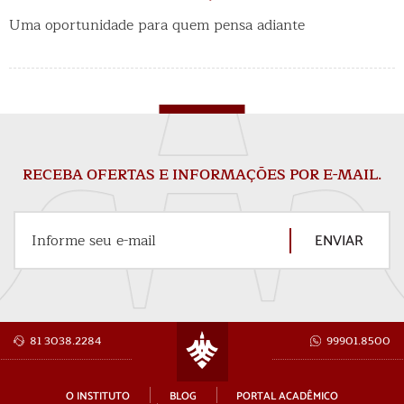
Uma oportunidade para quem pensa adiante
RECEBA OFERTAS E INFORMAÇÕES POR E-MAIL.
ENVIAR
Informe seu e-mail
81 3038.2284
99901.8500
O INSTITUTO
BLOG
PORTAL ACADÊMICO