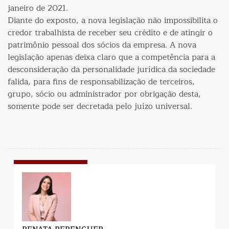
janeiro de 2021.
Diante do exposto, a nova legislação não impossibilita o
credor trabalhista de receber seu crédito e de atingir o
patrimônio pessoal dos sócios da empresa. A nova
legislação apenas deixa claro que a competência para a
desconsideração da personalidade jurídica da sociedade
falida, para fins de responsabilização de terceiros,
grupo, sócio ou administrador por obrigação desta,
somente pode ser decretada pelo juízo universal.