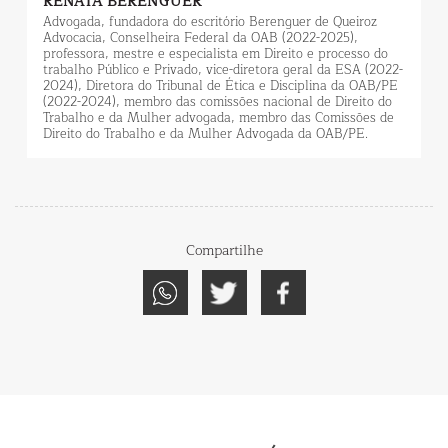
Compartilhe