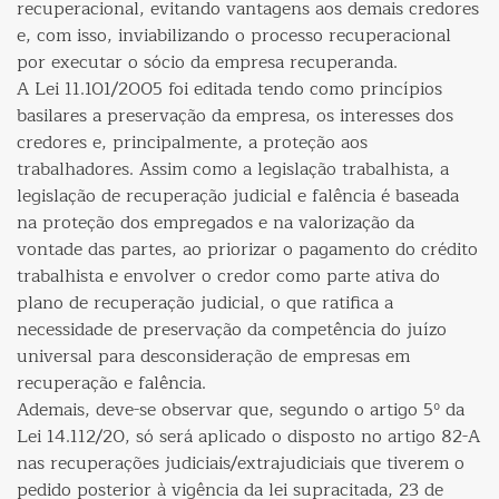
recuperacional, evitando vantagens aos demais credores
e, com isso, inviabilizando o processo recuperacional
por executar o sócio da empresa recuperanda.
A Lei 11.101/2005 foi editada tendo como princípios
basilares a preservação da empresa, os interesses dos
credores e, principalmente, a proteção aos
trabalhadores. Assim como a legislação trabalhista, a
legislação de recuperação judicial e falência é baseada
na proteção dos empregados e na valorização da
vontade das partes, ao priorizar o pagamento do crédito
trabalhista e envolver o credor como parte ativa do
plano de recuperação judicial, o que ratifica a
necessidade de preservação da competência do juízo
universal para desconsideração de empresas em
recuperação e falência.
Ademais, deve-se observar que, segundo o artigo 5º da
Lei 14.112/20, só será aplicado o disposto no artigo 82-A
nas recuperações judiciais/extrajudiciais que tiverem o
pedido posterior à vigência da lei supracitada, 23 de