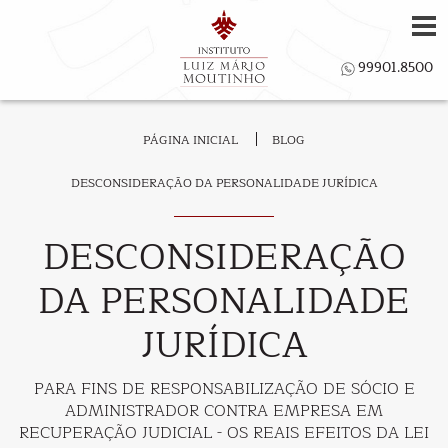
PÁGINA INICIAL
BLOG
DESCONSIDERAÇÃO DA PERSONALIDADE JURÍDICA
DESCONSIDERAÇÃO
DA PERSONALIDADE
JURÍDICA
PARA FINS DE RESPONSABILIZAÇÃO DE SÓCIO E
ADMINISTRADOR CONTRA EMPRESA EM
RECUPERAÇÃO JUDICIAL - OS REAIS EFEITOS DA LEI