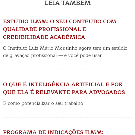
LEIA TAMBÉM
ESTÚDIO ILMM: O SEU CONTEÚDO COM
QUALIDADE PROFISSIONAL E
CREDIBILIDADE ACADÊMICA
O Instituto Luiz Mário Moutinho agora tem um estúdio
de gravação profissional — e você pode usar
O QUE É INTELIGÊNCIA ARTIFICIAL E POR
QUE ELA É RELEVANTE PARA ADVOGADOS
E como potencializar o seu trabalho
PROGRAMA DE INDICAÇÕES ILMM: