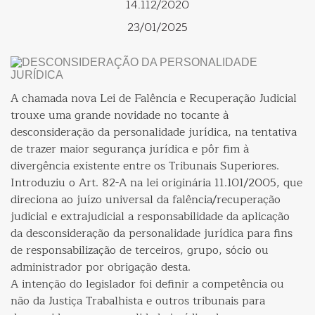
14.112/2020
23/01/2025
A chamada nova Lei de Falência e Recuperação Judicial
trouxe uma grande novidade no tocante à
desconsideração da personalidade jurídica, na tentativa
de trazer maior segurança jurídica e pôr fim à
divergência existente entre os Tribunais Superiores.
Introduziu o Art. 82-A na lei originária 11.101/2005, que
direciona ao juízo universal da falência/recuperação
judicial e extrajudicial a responsabilidade da aplicação
da desconsideração da personalidade jurídica para fins
de responsabilização de terceiros, grupo, sócio ou
administrador por obrigação desta.
A intenção do legislador foi definir a competência ou
não da Justiça Trabalhista e outros tribunais para