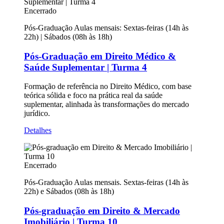
Encerrado
Pós-Graduação
Aulas mensais: Sextas-feiras (14h às
22h) | Sábados (08h às 18h)
Pós-Graduação em Direito Médico &
Saúde Suplementar | Turma 4
Formação de referência no Direito Médico, com base
teórica sólida e foco na prática real da saúde
suplementar, alinhada às transformações do mercado
jurídico.
Detalhes
Encerrado
Pós-Graduação
Aulas mensais. Sextas-feiras (14h às
22h) e Sábados (08h às 18h)
Pós-graduação em Direito & Mercado
Imobiliário | Turma 10