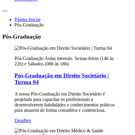
Página Inicial
Pós-Graduação
Pós-Graduação
Pós-Graduação
Aulas mensais. Sextas-feiras (14h às
22h) e Sábados (08h às 18h)
Pós-Graduação em Direito Societário |
Turma 04
A nossa Pós-Graduação em Direito Societário é
projetada para capacitar os profissionais a
desenvolverem habilidades e conhecimentos práticos
para atuarem de forma consultiva e contenciosa.
Detalhes