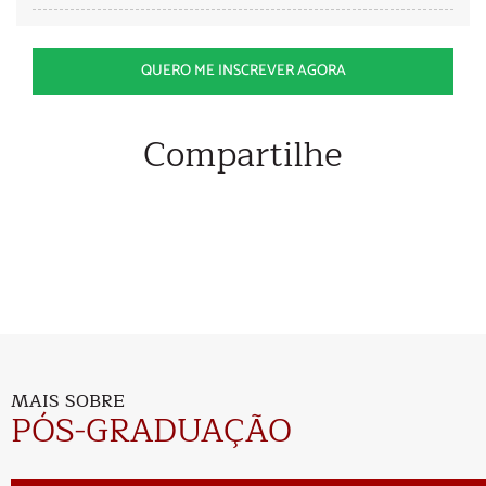
QUERO ME INSCREVER AGORA
Compartilhe
MAIS SOBRE
PÓS-GRADUAÇÃO