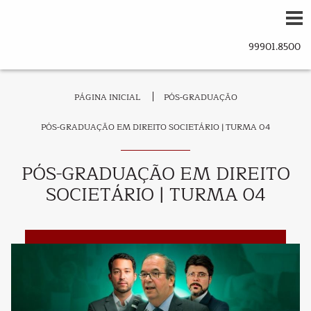
PÁGINA INICIAL
PÓS-GRADUAÇÃO
PÓS-GRADUAÇÃO EM DIREITO SOCIETÁRIO | TURMA 04
PÓS-GRADUAÇÃO EM DIREITO
SOCIETÁRIO | TURMA 04