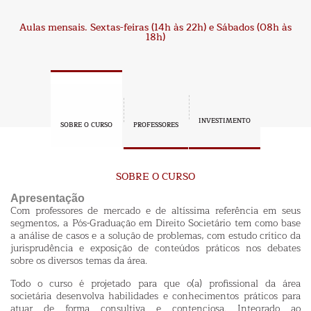
Aulas mensais. Sextas-feiras (14h às 22h) e Sábados (08h às
18h)
SOBRE O CURSO
Apresentação
Com professores de mercado e de altíssima referência em seus
segmentos, a Pós-Graduação em Direito Societário tem como base
a análise de casos e a solução de problemas, com estudo crítico da
jurisprudência e exposição de conteúdos práticos nos debates
sobre os diversos temas da área.
Todo o curso é projetado para que o(a) profissional da área
societária desenvolva habilidades e conhecimentos práticos para
atuar de forma consultiva e contenciosa. Integrado ao