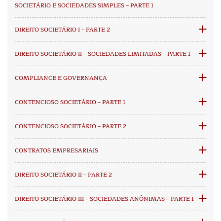
SOCIETÁRIO E SOCIEDADES SIMPLES – PARTE 1
DIREITO SOCIETÁRIO I – PARTE 2
DIREITO SOCIETÁRIO II – SOCIEDADES LIMITADAS – PARTE 1
COMPLIANCE E GOVERNANÇA
CONTENCIOSO SOCIETÁRIO – PARTE 1
CONTENCIOSO SOCIETÁRIO – PARTE 2
CONTRATOS EMPRESARIAIS
DIREITO SOCIETÁRIO II – PARTE 2
DIREITO SOCIETÁRIO III – SOCIEDADES ANÔNIMAS – PARTE 1