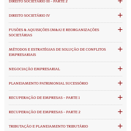
DIREITO SOCIETÁRIO III – PARTE 2
DIREITO SOCIETÁRIO IV
FUSÕES & AQUISIÇÕES (M&A) E REORGANIZAÇÕES
SOCIETÁRIAS
MÉTODOS E ESTRATÉGIAS DE SOLUÇÃO DE CONFLITOS
EMPRESARIAIS
NEGOCIAÇÃO EMPRESARIAL
PLANEJAMENTO PATRIMONIAL SUCESSÓRIO
RECUPERAÇÃO DE EMPRESAS – PARTE 1
RECUPERAÇÃO DE EMPRESAS – PARTE 2
TRIBUTAÇÃO E PLANEJAMENTO TRIBUTÁRIO