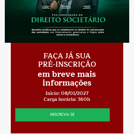
FAÇA JÁ SUA
PRÉ-INSCRIÇÃO
em breve mais
informações
Início: 08/01/2027
Carga horária: 360h
INSCREVA-SE