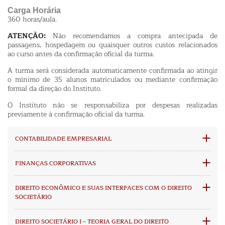
Carga Horária
360 horas/aula.
ATENÇÃO:
Não recomendamos a compra antecipada de
passagens, hospedagem ou quaisquer outros custos relacionados
ao curso antes da confirmação oficial da turma.
A turma será considerada automaticamente confirmada ao atingir
o mínimo de 35 alunos matriculados ou mediante confirmação
formal da direção do Instituto.
O Instituto não se responsabiliza por despesas realizadas
previamente à confirmação oficial da turma.
CONTABILIDADE EMPRESARIAL
FINANÇAS CORPORATIVAS
DIREITO ECONÔMICO E SUAS INTERFACES COM O DIREITO
SOCIETÁRIO
DIREITO SOCIETÁRIO I – TEORIA GERAL DO DIREITO