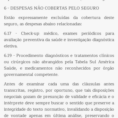
6 - DESPESAS NÃO COBERTAS PELO SEGURO
Estão expressamente excluídas da cobertura deste
seguro, as despesas abaixo relacionadas:
6.17 - Check-up médico, exames periódicos para
avaliação preventiva da saúde e investigação diagnóstica
eletiva.
6.19 - Procedimento diagnósticos e tratamentos clínicos
ou cirúrgicos não abrangidos pela Tabela Sul América
Saúde, e medicamentos não reconhecidos por órgão
governamental competente.
Antes de examinar cada uma das cláusulas antes
transcritas, registro, por oportuno, que tais disposições
negociais gozam de presunção de validade e eficácia e o
intérprete deve sempre buscar o sentido que preserve a
integridade do texto normativo, invalidando a disposição
de vontade apenas em última análise, preservando o