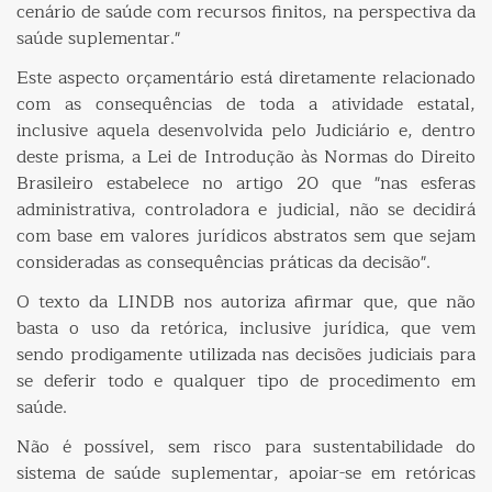
cenário de saúde com recursos finitos, na perspectiva da
saúde suplementar."
Este aspecto orçamentário está diretamente relacionado
com as consequências de toda a atividade estatal,
inclusive aquela desenvolvida pelo Judiciário e, dentro
deste prisma, a Lei de Introdução às Normas do Direito
Brasileiro estabelece no artigo 20 que "nas esferas
administrativa, controladora e judicial, não se decidirá
com base em valores jurídicos abstratos sem que sejam
consideradas as consequências práticas da decisão".
O texto da LINDB nos autoriza afirmar que, que não
basta o uso da retórica, inclusive jurídica, que vem
sendo prodigamente utilizada nas decisões judiciais para
se deferir todo e qualquer tipo de procedimento em
saúde.
Não é possível, sem risco para sustentabilidade do
sistema de saúde suplementar, apoiar-se em retóricas