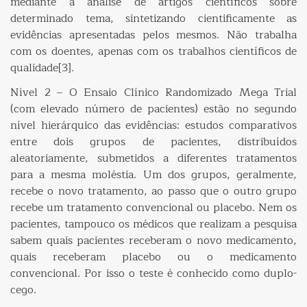
mediante a análise de artigos científicos sobre
determinado tema, sintetizando cientificamente as
evidências apresentadas pelos mesmos. Não trabalha
com os doentes, apenas com os trabalhos científicos de
qualidade[3].
Nível 2 – O Ensaio Clínico Randomizado Mega Trial
(com elevado número de pacientes) estão no segundo
nível hierárquico das evidências: estudos comparativos
entre dois grupos de pacientes, distribuídos
aleatoriamente, submetidos a diferentes tratamentos
para a mesma moléstia. Um dos grupos, geralmente,
recebe o novo tratamento, ao passo que o outro grupo
recebe um tratamento convencional ou placebo. Nem os
pacientes, tampouco os médicos que realizam a pesquisa
sabem quais pacientes receberam o novo medicamento,
quais receberam placebo ou o medicamento
convencional. Por isso o teste é conhecido como duplo-
cego.