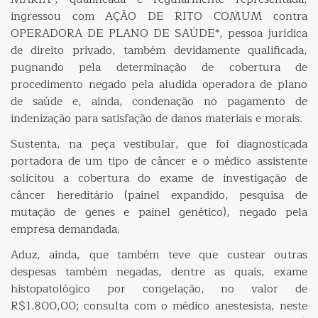
ingressou com AÇÃO DE RITO COMUM contra
OPERADORA DE PLANO DE SAÚDE*, pessoa jurídica
de direito privado, também devidamente qualificada,
pugnando pela determinação de cobertura de
procedimento negado pela aludida operadora de plano
de saúde e, ainda, condenação no pagamento de
indenização para satisfação de danos materiais e morais.
Sustenta, na peça vestibular, que foi diagnosticada
portadora de um tipo de câncer e o médico assistente
solicitou a cobertura do exame de investigação de
câncer hereditário (painel expandido, pesquisa de
mutação de genes e painel genético), negado pela
empresa demandada.
Aduz, ainda, que também teve que custear outras
despesas também negadas, dentre as quais, exame
histopatológico por congelação, no valor de
R$1.800,00; consulta com o médico anestesista, neste