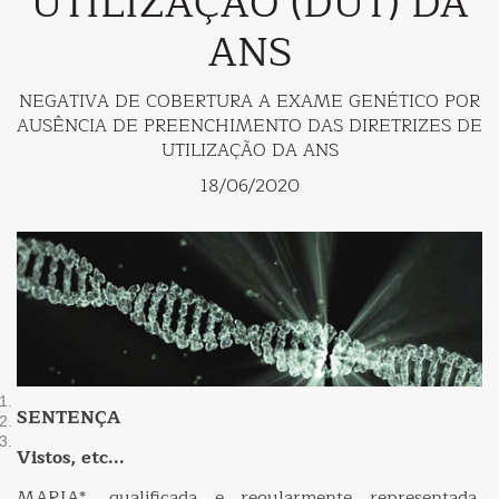
UTILIZAÇÃO (DUT) DA
ANS
NEGATIVA DE COBERTURA A EXAME GENÉTICO POR
AUSÊNCIA DE PREENCHIMENTO DAS DIRETRIZES DE
UTILIZAÇÃO DA ANS
18/06/2020
SENTENÇA
Vistos, etc...
MARIA*, qualificada e regularmente representada,