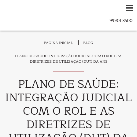
PÁGINA INICIAL
BLOG
PLANO DE SAÚDE: INTEGRAÇÃO JUDICIAL COM O ROL E AS
DIRETRIZES DE UTILIZAÇÃO (DUT) DA ANS
PLANO DE SAÚDE:
INTEGRAÇÃO JUDICIAL
COM O ROL E AS
DIRETRIZES DE