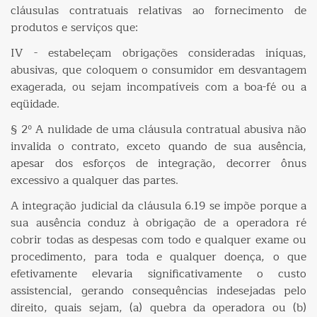
cláusulas contratuais relativas ao fornecimento de
produtos e serviços que:
IV - estabeleçam obrigações consideradas iníquas,
abusivas, que coloquem o consumidor em desvantagem
exagerada, ou sejam incompatíveis com a boa-fé ou a
eqüidade.
§ 2º A nulidade de uma cláusula contratual abusiva não
invalida o contrato, exceto quando de sua ausência,
apesar dos esforços de integração, decorrer ônus
excessivo a qualquer das partes.
A integração judicial da cláusula 6.19 se impõe porque a
sua ausência conduz à obrigação de a operadora ré
cobrir todas as despesas com todo e qualquer exame ou
procedimento, para toda e qualquer doença, o que
efetivamente elevaria significativamente o custo
assistencial, gerando consequências indesejadas pelo
direito, quais sejam, (a) quebra da operadora ou (b)