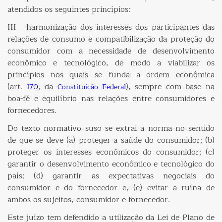
atendidos os seguintes princípios:
III - harmonização dos interesses dos participantes das
relações de consumo e compatibilização da proteção do
consumidor com a necessidade de desenvolvimento
econômico e tecnológico, de modo a viabilizar os
princípios nos quais se funda a ordem econômica
(art.
, da
), sempre com base na
170
Constituição Federal
boa-fé e equilíbrio nas relações entre consumidores e
fornecedores.
Do texto normativo suso se extrai a norma no sentido
de que se deve (a) proteger a saúde do consumidor; (b)
proteger os interesses econômicos do consumidor; (c)
garantir o desenvolvimento econômico e tecnológico do
país; (d) garantir as expectativas negociais do
consumidor e do fornecedor e, (e) evitar a ruína de
ambos os sujeitos, consumidor e fornecedor.
Este juízo tem defendido a utilização da Lei de Plano de