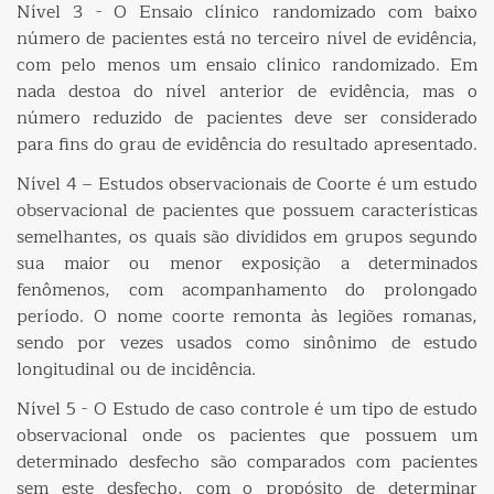
Nível 3 - O Ensaio clínico randomizado com baixo
número de pacientes está no terceiro nível de evidência,
com pelo menos um ensaio clínico randomizado. Em
nada destoa do nível anterior de evidência, mas o
número reduzido de pacientes deve ser considerado
para fins do grau de evidência do resultado apresentado.
Nível 4 – Estudos observacionais de Coorte é um estudo
observacional de pacientes que possuem características
semelhantes, os quais são divididos em grupos segundo
sua maior ou menor exposição a determinados
fenômenos, com acompanhamento do prolongado
período. O nome coorte remonta às legiões romanas,
sendo por vezes usados como sinônimo de estudo
longitudinal ou de incidência.
Nível 5 - O Estudo de caso controle é um tipo de estudo
observacional onde os pacientes que possuem um
determinado desfecho são comparados com pacientes
sem este desfecho, com o propósito de determinar