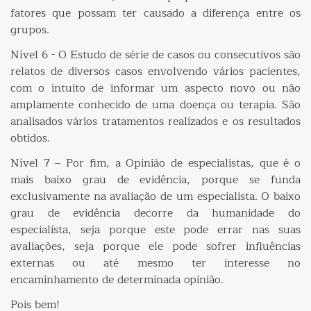
fatores que possam ter causado a diferença entre os
grupos.
Nível 6 - O Estudo de série de casos ou consecutivos são
relatos de diversos casos envolvendo vários pacientes,
com o intuito de informar um aspecto novo ou não
amplamente conhecido de uma doença ou terapia. São
analisados vários tratamentos realizados e os resultados
obtidos.
Nível 7 – Por fim, a Opinião de especialistas, que é o
mais baixo grau de evidência, porque se funda
exclusivamente na avaliação de um especialista. O baixo
grau de evidência decorre da humanidade do
especialista, seja porque este pode errar nas suas
avaliações, seja porque ele pode sofrer influências
externas ou até mesmo ter interesse no
encaminhamento de determinada opinião.
Pois bem!