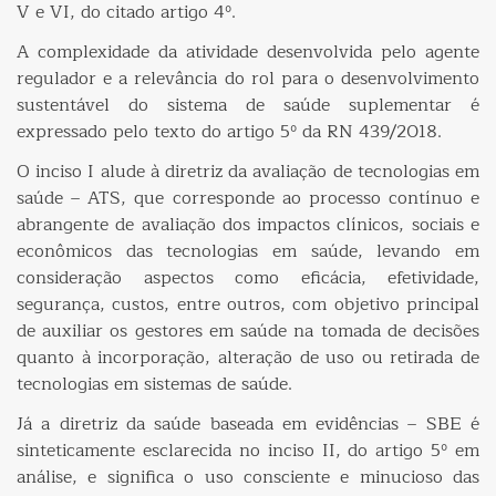
V e VI, do citado artigo 4º.
A complexidade da atividade desenvolvida pelo agente
regulador e a relevância do rol para o desenvolvimento
sustentável do sistema de saúde suplementar é
expressado pelo texto do artigo 5º da RN 439/2018.
O inciso I alude à diretriz da avaliação de tecnologias em
saúde – ATS, que corresponde ao processo contínuo e
abrangente de avaliação dos impactos clínicos, sociais e
econômicos das tecnologias em saúde, levando em
consideração aspectos como eficácia, efetividade,
segurança, custos, entre outros, com objetivo principal
de auxiliar os gestores em saúde na tomada de decisões
quanto à incorporação, alteração de uso ou retirada de
tecnologias em sistemas de saúde.
Já a diretriz da saúde baseada em evidências – SBE é
sinteticamente esclarecida no inciso II, do artigo 5º em
análise, e significa o uso consciente e minucioso das