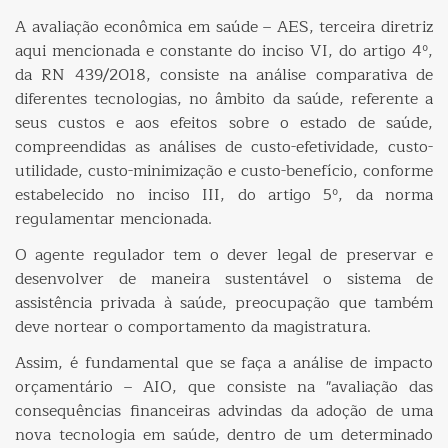
A avaliação econômica em saúde – AES, terceira diretriz
aqui mencionada e constante do inciso VI, do artigo 4º,
da RN 439/2018, consiste na análise comparativa de
diferentes tecnologias, no âmbito da saúde, referente a
seus custos e aos efeitos sobre o estado de saúde,
compreendidas as análises de custo-efetividade, custo-
utilidade, custo-minimização e custo-benefício, conforme
estabelecido no inciso III, do artigo 5º, da norma
regulamentar mencionada.
O agente regulador tem o dever legal de preservar e
desenvolver de maneira sustentável o sistema de
assistência privada à saúde, preocupação que também
deve nortear o comportamento da magistratura.
Assim, é fundamental que se faça a análise de impacto
orçamentário – AIO, que consiste na "avaliação das
consequências financeiras advindas da adoção de uma
nova tecnologia em saúde, dentro de um determinado