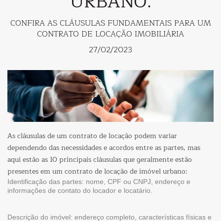
URBANO.
CONFIRA AS CLÁUSULAS FUNDAMENTAIS PARA UM
CONTRATO DE LOCAÇÃO IMOBILIÁRIA
27/02/2023
As cláusulas de um contrato de locação podem variar
dependendo das necessidades e acordos entre as partes, mas
aqui estão as 10 principais cláusulas que geralmente estão
presentes em um contrato de locação de imóvel urbano:
Identificação das partes: nome, CPF ou CNPJ, endereço e
informações de contato do locador e locatário.
Descrição do imóvel: endereço completo, características físicas e