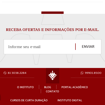
RECEBA OFERTAS E INFORMAÇÕES POR E-MAIL.
ENVIAR
Informe seu e-mail
81 3038.2284
99901.8500
O INSTITUTO
BLOG
PORTAL ACADÊMICO
CONTATO
CURSOS DE CURTA DURAÇÃO
INSTITUTO DIGITAL