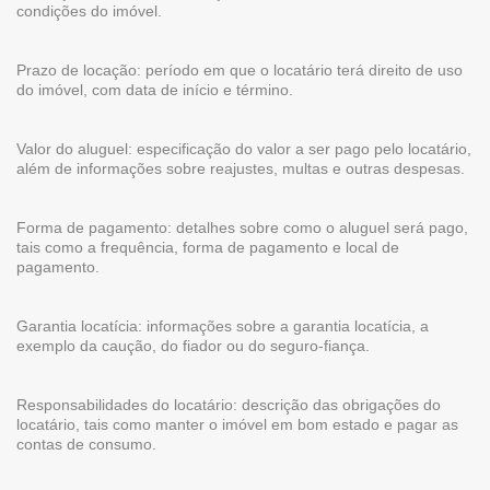
condições do imóvel.
Prazo de locação: período em que o locatário terá direito de uso
do imóvel, com data de início e término.
Valor do aluguel: especificação do valor a ser pago pelo locatário,
além de informações sobre reajustes, multas e outras despesas.
Forma de pagamento: detalhes sobre como o aluguel será pago,
tais como a frequência, forma de pagamento e local de
pagamento.
Garantia locatícia: informações sobre a garantia locatícia, a
exemplo da caução, do fiador ou do seguro-fiança.
Responsabilidades do locatário: descrição das obrigações do
locatário, tais como manter o imóvel em bom estado e pagar as
contas de consumo.