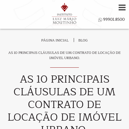
PÁGINA INICIAL
BLOG
AS 10 PRINCIPAIS CLÁUSULAS DE UM CONTRATO DE LOCAÇÃO DE
IMÓVEL URBANO.
AS 10 PRINCIPAIS
CLÁUSULAS DE UM
CONTRATO DE
LOCAÇÃO DE IMÓVEL