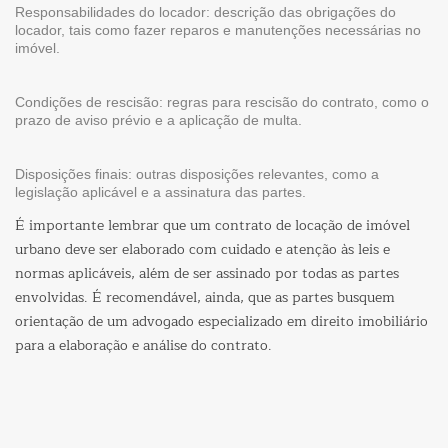
Responsabilidades do locador: descrição das obrigações do
locador, tais como fazer reparos e manutenções necessárias no
imóvel.
Condições de rescisão: regras para rescisão do contrato, como o
prazo de aviso prévio e a aplicação de multa.
Disposições finais: outras disposições relevantes, como a
legislação aplicável e a assinatura das partes.
É importante lembrar que um contrato de locação de imóvel
urbano deve ser elaborado com cuidado e atenção às leis e
normas aplicáveis, além de ser assinado por todas as partes
envolvidas. É recomendável, ainda, que as partes busquem
orientação de um advogado especializado em direito imobiliário
para a elaboração e análise do contrato.