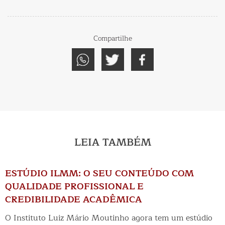
Compartilhe
LEIA TAMBÉM
ESTÚDIO ILMM: O SEU CONTEÚDO COM
QUALIDADE PROFISSIONAL E
CREDIBILIDADE ACADÊMICA
O Instituto Luiz Mário Moutinho agora tem um estúdio