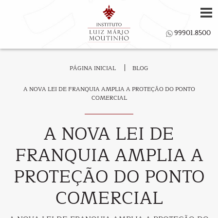
PÁGINA INICIAL
BLOG
A NOVA LEI DE FRANQUIA AMPLIA A PROTEÇÃO DO PONTO
COMERCIAL
A NOVA LEI DE
FRANQUIA AMPLIA A
PROTEÇÃO DO PONTO
COMERCIAL