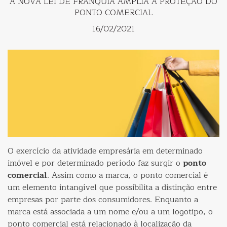
A NOVA LEI DE FRANQUIA AMPLIA A PROTEÇÃO DO
PONTO COMERCIAL
16/02/2021
O exercício da atividade empresária em determinado
imóvel e por determinado período faz surgir o
ponto
comercial
. Assim como a marca, o ponto comercial é
um elemento intangível que possibilita a distinção entre
empresas por parte dos consumidores. Enquanto a
marca está associada a um nome e/ou a um logotipo, o
ponto comercial está relacionado à localização da