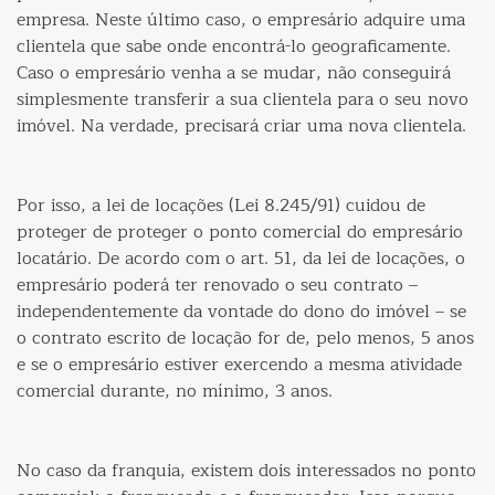
empresa. Neste último caso, o empresário adquire uma
clientela que sabe onde encontrá-lo geograficamente.
Caso o empresário venha a se mudar, não conseguirá
simplesmente transferir a sua clientela para o seu novo
imóvel. Na verdade, precisará criar uma nova clientela.
Por isso, a lei de locações (Lei 8.245/91) cuidou de
proteger de proteger o ponto comercial do empresário
locatário. De acordo com o art. 51, da lei de locações, o
empresário poderá ter renovado o seu contrato –
independentemente da vontade do dono do imóvel – se
o contrato escrito de locação for de, pelo menos, 5 anos
e se o empresário estiver exercendo a mesma atividade
comercial durante, no mínimo, 3 anos.
No caso da franquia, existem dois interessados no ponto