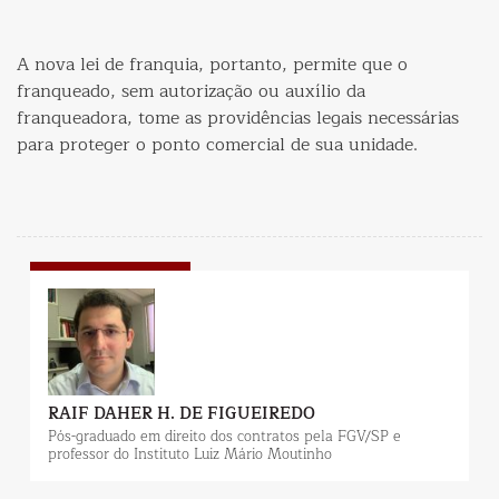
A nova lei de franquia, portanto, permite que o
franqueado, sem autorização ou auxílio da
franqueadora, tome as providências legais necessárias
para proteger o ponto comercial de sua unidade.